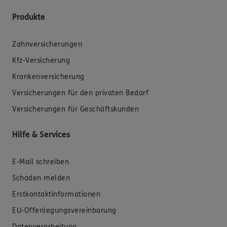
Produkte
Zahnversicherungen
Kfz-Versicherung
Krankenversicherung
Versicherungen für den privaten Bedarf
Versicherungen für Geschäftskunden
Hilfe & Services
E-Mail schreiben
Schaden melden
Erstkontaktinformationen
EU-Offenlegungsvereinbarung
Datenverarbeitung