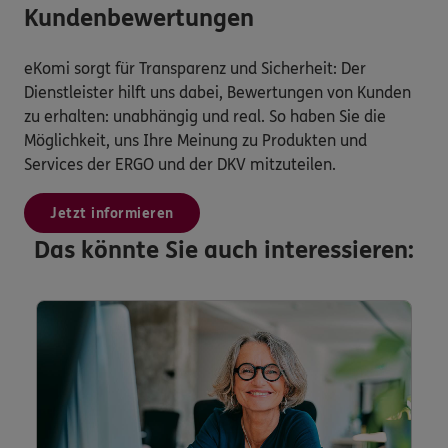
Kundenbewertungen
eKomi sorgt für Transparenz und Sicherheit: Der
Dienstleister hilft uns dabei, Bewertungen von Kunden
zu erhalten: unabhängig und real. So haben Sie die
Möglichkeit, uns Ihre Meinung zu Produkten und
Services der ERGO und der DKV mitzuteilen.
Jetzt informieren
Das könnte Sie auch interessieren: