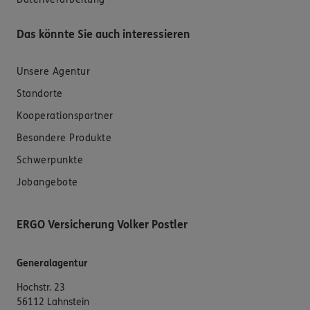
Das könnte Sie auch interessieren
Unsere Agentur
Standorte
Kooperationspartner
Besondere Produkte
Schwerpunkte
Jobangebote
ERGO Versicherung Volker Postler
Generalagentur
Hochstr. 23
56112 Lahnstein