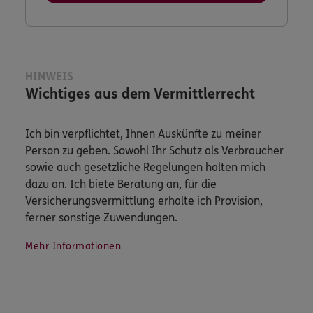
HINWEIS
Wichtiges aus dem Vermittlerrecht
Ich bin verpflichtet, Ihnen Auskünfte zu meiner
Person zu geben. Sowohl Ihr Schutz als Verbraucher
sowie auch gesetzliche Regelungen halten mich
dazu an. Ich biete Beratung an, für die
Versicherungsvermittlung erhalte ich Provision,
ferner sonstige Zuwendungen.
Mehr Informationen