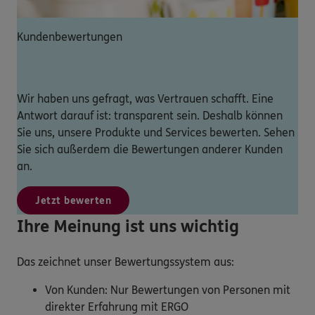
Kundenbewertungen
Wir haben uns gefragt, was Vertrauen schafft. Eine
Antwort darauf ist: transparent sein. Deshalb können
Sie uns, unsere Produkte und Services bewerten. Sehen
Sie sich außerdem die Bewertungen anderer Kunden
an.
Jetzt bewerten
Ihre Meinung ist uns wichtig
Das zeichnet unser Bewertungssystem aus:
Von Kunden: Nur Bewertungen von Personen mit
direkter Erfahrung mit ERGO