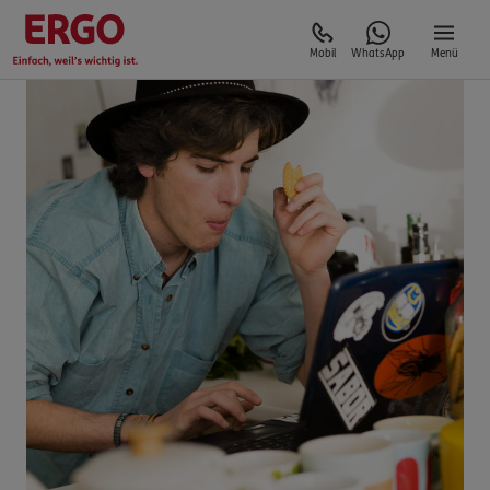
Mobil
WhatsApp
Menü