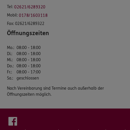
Tel:
02621/6289320
Mobil:
0178/1603118
Fax:
02621/6289322
Öffnungszeiten
Mo.
:
08:00 - 18:00
Di.
:
08:00 - 18:00
Mi.
:
08:00 - 18:00
Do.
:
08:00 - 18:00
Fr.
:
08:00 - 17:00
Sa.
:
geschlossen
Nach Vereinbarung sind Termine auch außerhalb der
Öffnungszeiten möglich.