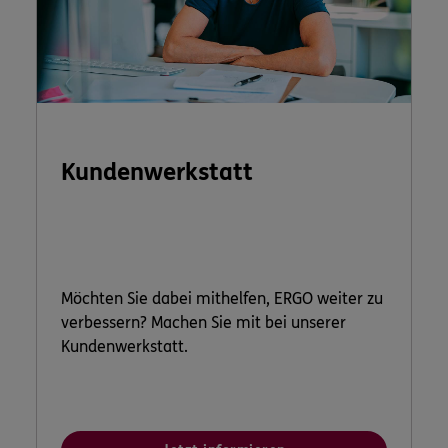
Kundenwerkstatt
Möchten Sie dabei mithelfen, ERGO weiter zu
verbessern? Machen Sie mit bei unserer
Kundenwerkstatt.