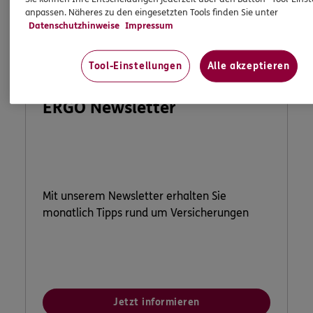
anpassen. Näheres zu den eingesetzten Tools finden Sie unter
Datenschutzhinweise
Impressum
Tool-Einstellungen
Alle akzeptieren
ERGO Newsletter
Mit unserem Newsletter erhalten Sie
monatlich Tipps rund um Versicherungen
Jetzt informieren