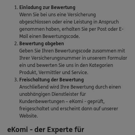
Einladung zur Bewertung
Wenn Sie bei uns eine Versicherung
abgeschlossen oder eine Leistung in Anspruch
genommen haben, erhalten Sie per Post oder E-
Mail einen Bewertungscode.
Bewertung abgeben
Geben Sie Ihren Bewertungscode zusammen mit
Ihrer Versicherungsnummer in unserem Formular
ein und bewerten Sie uns in den Kategorien
Produkt, Vermittler und Service.
Freischaltung der Bewertung
Anschließend wird Ihre Bewertung durch einen
unabhängigen Dienstleister für
Kundenbewertungen – eKomi - geprüft,
freigeschaltet und erscheint dann auf unserer
Website.
eKomi - der Experte für