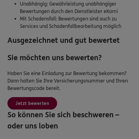
Unabhängig: Gewährleistung unabhängiger
Bewertungen durch den Dienstleister eKomi
Mit Schadensfall: Bewertungen sind auch zu
Services und Schadenfallbearbeitung möglich
Ausgezeichnet und gut bewertet
Sie möchten uns bewerten?
Haben Sie eine Einladung zur Bewertung bekommen?
Dann halten Sie Ihre Versicherungsnummer und Ihren
Bewertungscode bereit.
Jetzt bewerten
So können Sie sich beschweren –
oder uns loben