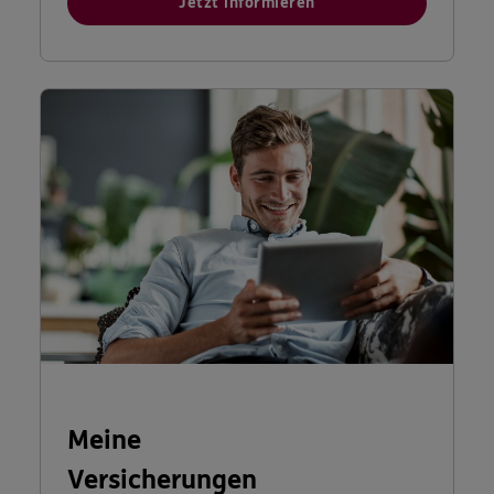
Jetzt informieren
Meine
Versicherungen