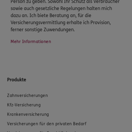
Person zu geben. Sowohl Ihr Schutz als Verbraucher
sowie auch gesetzliche Regelungen halten mich
dazu an. Ich biete Beratung an, für die
Versicherungsvermittlung erhalte ich Provision,
ferner sonstige Zuwendungen.
Mehr Informationen
Produkte
Zahnversicherungen
Kfz-Versicherung
Krankenversicherung
Versicherungen für den privaten Bedarf