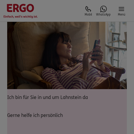
Mobil
WhatsApp
Menü
Ich bin für Sie in und um Lahnstein da
Gerne helfe ich persönlich