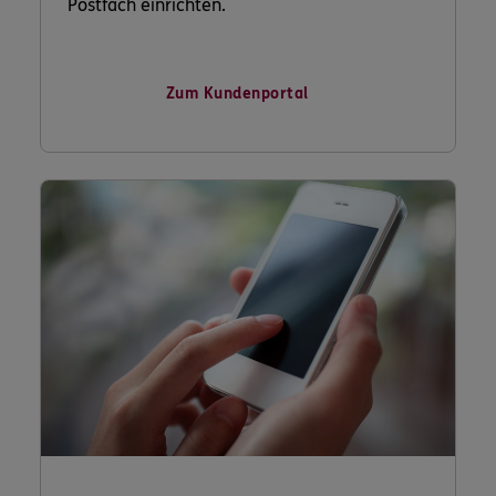
Postfach einrichten.
Zum Kundenportal