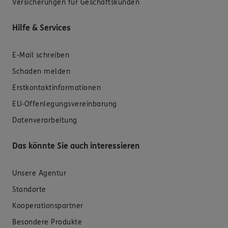
Versicherungen für Geschäftskunden
Hilfe & Services
E-Mail schreiben
Schaden melden
Erstkontaktinformationen
EU-Offenlegungsvereinbarung
Datenverarbeitung
Das könnte Sie auch interessieren
Unsere Agentur
Standorte
Kooperationspartner
Besondere Produkte