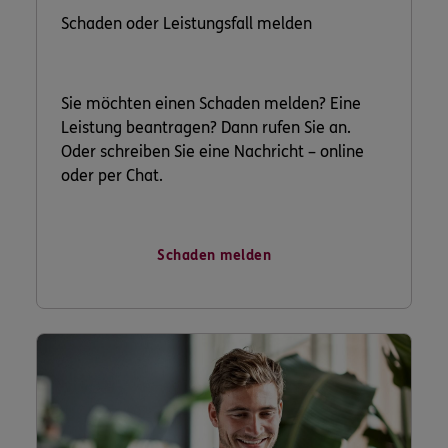
Schaden oder Leistungsfall melden
Sie möchten einen Schaden melden? Eine
Leistung beantragen? Dann rufen Sie an.
Oder schreiben Sie eine Nachricht – online
oder per Chat.
Schaden melden