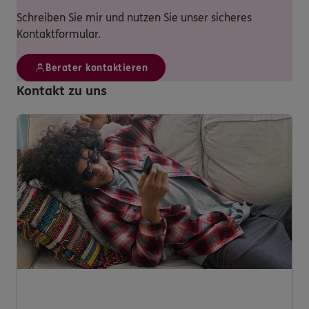
Schreiben Sie mir und nutzen Sie unser sicheres
Kontaktformular.
Berater kontaktieren
Kontakt zu uns