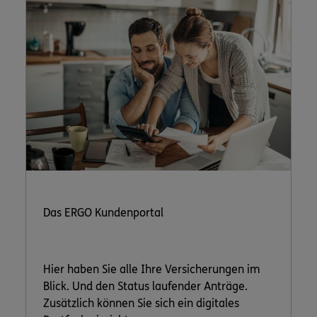
Das ERGO Kundenportal
Hier haben Sie alle Ihre Versicherungen im
Blick. Und den Status laufender Anträge.
Zusätzlich können Sie sich ein digitales