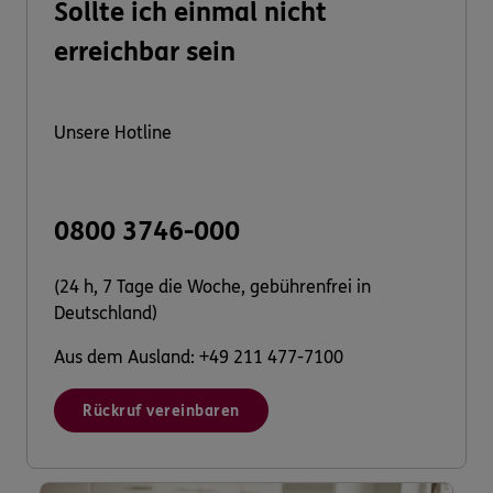
Sollte ich einmal nicht
erreichbar sein
Unsere Hotline
0800 3746-000
(24 h, 7 Tage die Woche, gebührenfrei in
Deutschland)
Aus dem Ausland: +49 211 477-7100
Rückruf vereinbaren