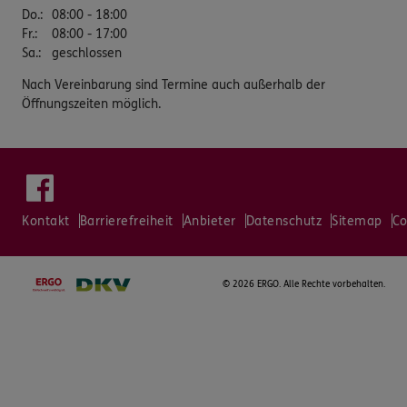
Do.
:
08:00 - 18:00
Fr.
:
08:00 - 17:00
Sa.
:
geschlossen
Nach Vereinbarung sind Termine auch außerhalb der
Öffnungszeiten möglich.
Kontakt
Barrierefreiheit
Anbieter
Datenschutz
Sitemap
Co
©
2026 ERGO. Alle Rechte vorbehalten.